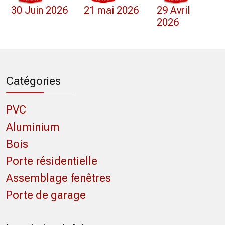
30 Juin 2026
21 mai 2026
29 Avril
2026
Catégories
PVC
Aluminium
Bois
Porte résidentielle
Assemblage fenêtres
Porte de garage