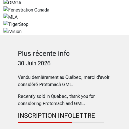
Plus récente info
30 Juin 2026
Vendu dernièrement au Québec, merci d'avoir
considéré Protomach GML.
Recently sold in Quebec, thank you for
considering Protomach and GML.
INSCRIPTION INFOLETTRE