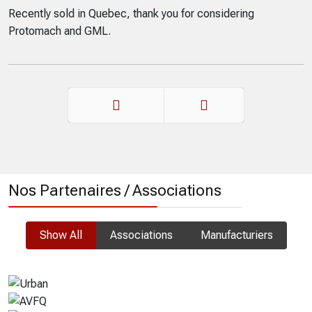
Recently sold in Quebec, thank you for considering
Protomach and GML.
Précédent
Suivant
Nos Partenaires / Associations
Show All
Associations
Manufacturiers