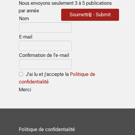
Nous envoyons seulement 3 à 5 publications
par année
Soumettre - Submit
Nom
E-mail
Confirmation de l’e-mail
J’ai lu et j’accepte la
Politique de
confidentialité
Merci
Politique de confidentialité