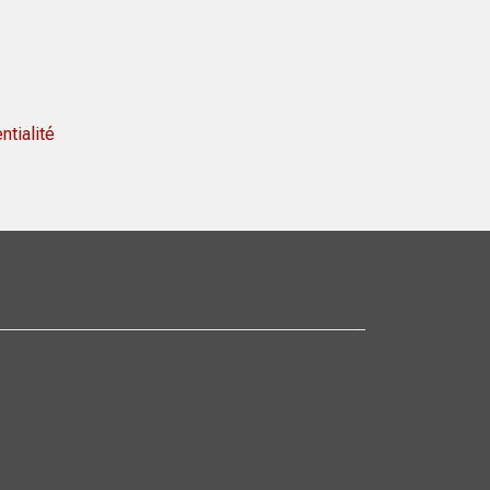
ntialité