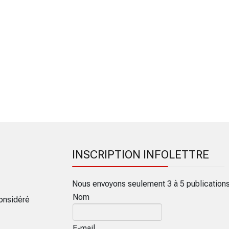
INSCRIPTION INFOLETTRE
Nous envoyons seulement 3 à 5 publication
Nom
onsidéré
E-mail