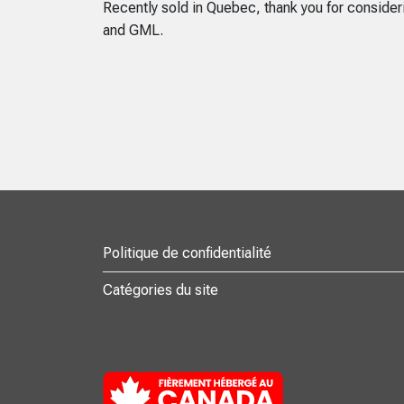
Recently sold in Quebec, thank you for conside
and GML.
Politique de confidentialité
Catégories du site