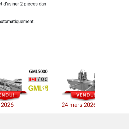
t d'usiner 2 pièces dan
 automatiquement.
l 2026
24 mars 2026