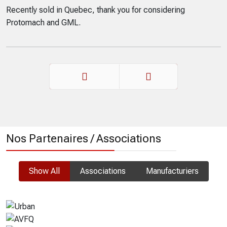
Recently sold in Quebec, thank you for considering
Protomach and GML.
Précédent
Suivant
Nos Partenaires / Associations
Show All
Associations
Manufacturiers