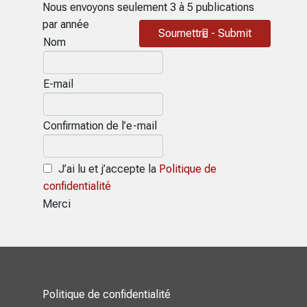
Nous envoyons seulement 3 à 5 publications
par année
Soumettre - Submit
Nom
E-mail
Confirmation de l’e-mail
J’ai lu et j’accepte la
Politique de
confidentialité
Merci
Politique de confidentialité