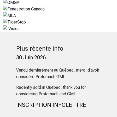
Plus récente info
30 Juin 2026
Vendu dernièrement au Québec, merci d'avoir
considéré Protomach GML.
Recently sold in Quebec, thank you for
considering Protomach and GML.
INSCRIPTION INFOLETTRE