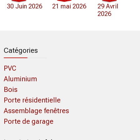
30 Juin 2026
21 mai 2026
29 Avril
2026
Catégories
PVC
Aluminium
Bois
Porte résidentielle
Assemblage fenêtres
Porte de garage