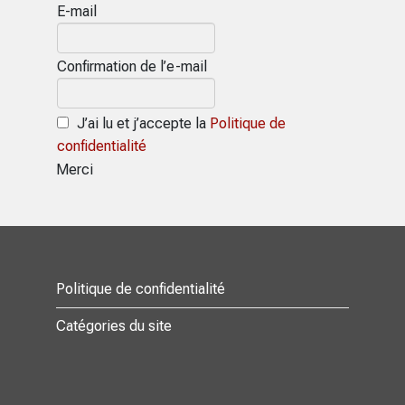
E-mail
Confirmation de l’e-mail
J’ai lu et j’accepte la
Politique de
confidentialité
Merci
Politique de confidentialité
Catégories du site