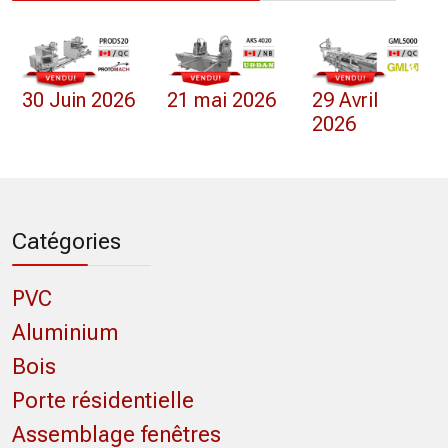
30 Juin 2026
21 mai 2026
29 Avril
2026
Catégories
PVC
Aluminium
Bois
Porte résidentielle
Assemblage fenêtres