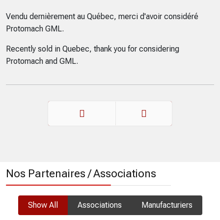
Vendu dernièrement au Québec, merci d'avoir considéré
Protomach GML.
Recently sold in Quebec, thank you for considering
Protomach and GML.
Précédent
Suivant
Nos Partenaires / Associations
Show All
Associations
Manufacturiers