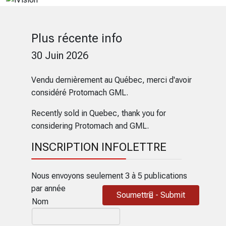
Plus récente info
30 Juin 2026
Vendu dernièrement au Québec, merci d'avoir
considéré Protomach GML.
Recently sold in Quebec, thank you for
considering Protomach and GML.
INSCRIPTION INFOLETTRE
Nous envoyons seulement 3 à 5 publications
par année
Soumettre - Submit
Nom