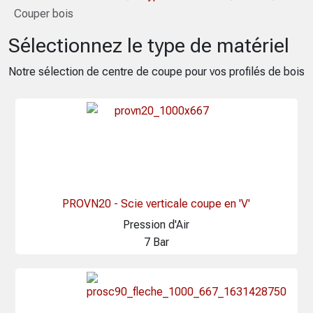
Couper bois
Sélectionnez le type de matériel
Notre sélection de centre de coupe pour vos profilés de bois
PROVN20 - Scie verticale coupe en 'V'
Pression d'Air
7 Bar