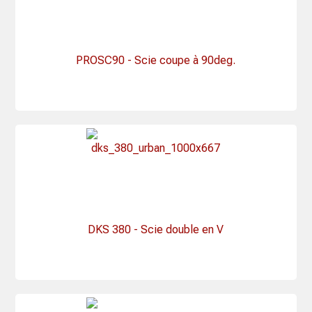
PROSC90 - Scie coupe à 90deg.
DKS 380 - Scie double en V