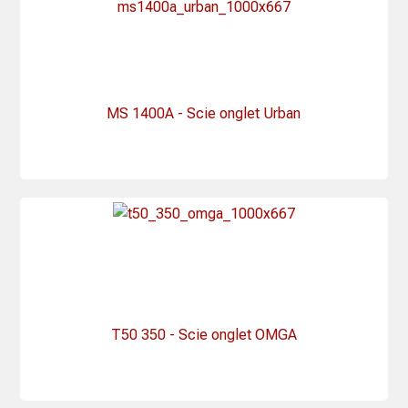
MS 1400A - Scie onglet Urban
T50 350 - Scie onglet OMGA