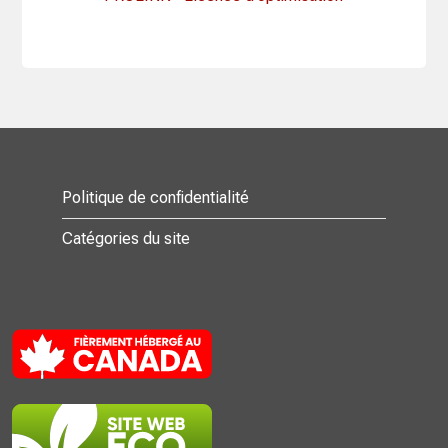
Politique de confidentialité
Catégories du site