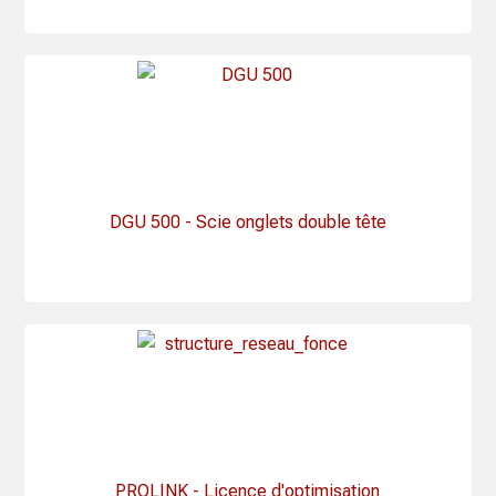
DGU 500 - Scie onglets double tête
PROLINK - Licence d'optimisation