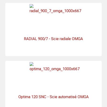
RADIAL 900/7 - Scie radiale OMGA
Optima 120 SNC - Scie automatisé OMGA