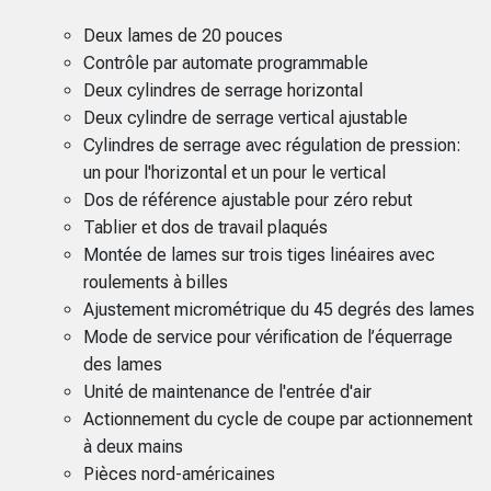
Deux lames de 20 pouces
Contrôle par automate programmable
Deux cylindres de serrage horizontal
Deux cylindre de serrage vertical ajustable
Cylindres de serrage avec régulation de pression:
un pour l'horizontal et un pour le vertical
Dos de référence ajustable pour zéro rebut
Tablier et dos de travail plaqués
Montée de lames sur trois tiges linéaires avec
roulements à billes
Ajustement micrométrique du 45 degrés des lames
Mode de service pour vérification de l’équerrage
des lames
Unité de maintenance de l'entrée d'air
Actionnement du cycle de coupe par actionnement
à deux mains
Pièces nord-américaines