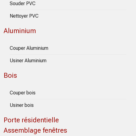
Souder PVC
Nettoyer PVC
Aluminium
Couper Aluminium
Usiner Aluminium
Bois
Couper bois
Usiner bois
Porte résidentielle
Assemblage fenêtres