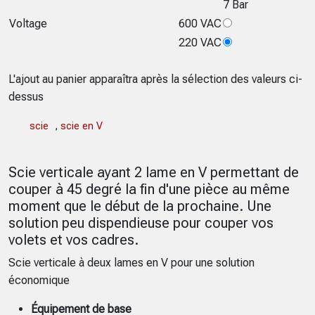
7 Bar
Voltage
600 VAC
220 VAC
L'ajout au panier apparaîtra après la sélection des valeurs ci-
dessus
scie
,
scie en V
Scie verticale ayant 2 lame en V permettant de
couper à 45 degré la fin d'une pièce au même
moment que le début de la prochaine. Une
solution peu dispendieuse pour couper vos
volets et vos cadres.
Scie verticale à deux lames en V pour une solution
économique
Équipement de base