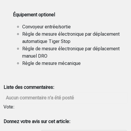
Équipement optionel
Convoyeur entrée/sortie
Règle de mesure électronique par déplacement
automatique Tiger Stop
Règle de mesure électronique par déplacement
manuel DRO
Règle de mesure mécanique
Liste des commentaires:
Aucun commentaire n'a été posté
Vote:
Donnez votre avis sur cet article: