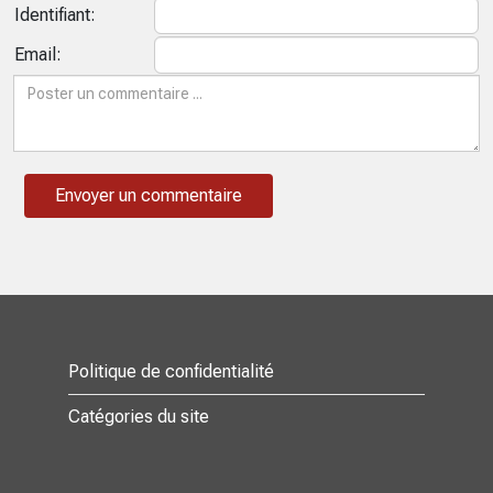
Identifiant:
Email:
Politique de confidentialité
Catégories du site